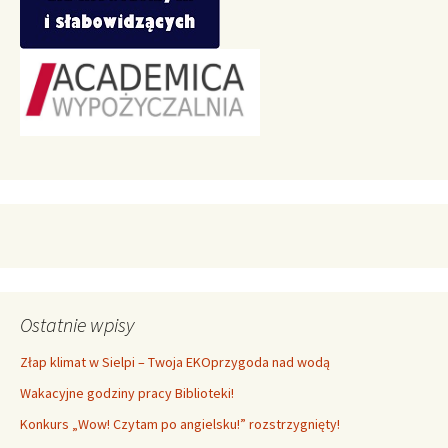
Ostatnie wpisy
Złap klimat w Sielpi – Twoja EKOprzygoda nad wodą
Wakacyjne godziny pracy Biblioteki!
Konkurs „Wow! Czytam po angielsku!” rozstrzygnięty!