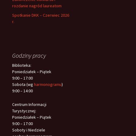
rozdanie nagród laureatom
Spotkanie DKK – Czerwiec 2026
r.
Godziny pracy
Biblioteka:
Poniedziałek – Piątek
9:00 – 17:00
Sobota (wg
harmonogramu
)
9:00 – 14:00
Centrum Informacji
Turystycznej:
Poniedziałek – Piątek
9:00 – 17:00
Soboty i Niedziele