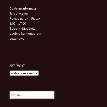
Centrum Informacji
Turystycznej:
Poniedziałek – Piątek
9:00 – 17:00
Soboty i Niedziele
osobny harmonogram
sezonowy
Archiwa
Archiwa
Szukaj: