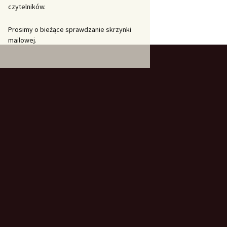
czytelników.
Prosimy o bieżące sprawdzanie skrzynki
mailowej.