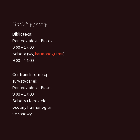
Godziny pracy
Biblioteka:
Poniedziałek – Piątek
9:00 – 17:00
Sobota (wg
harmonogramu
)
9:00 – 14:00
Centrum Informacji
Turystycznej:
Poniedziałek – Piątek
9:00 – 17:00
Soboty i Niedziele
osobny harmonogram
sezonowy