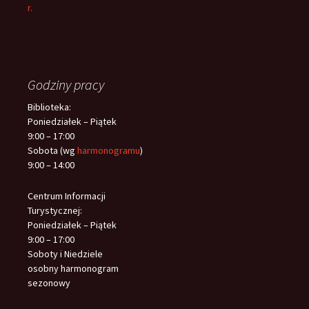
r.
Godziny pracy
Biblioteka:
Poniedziałek – Piątek
9:00 – 17:00
Sobota (wg
harmonogramu
)
9:00 – 14:00
Centrum Informacji
Turystycznej:
Poniedziałek – Piątek
9:00 – 17:00
Soboty i Niedziele
osobny harmonogram
sezonowy