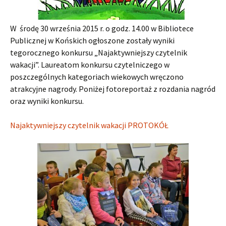
W środę 30 września 2015 r. o godz. 14.00 w Bibliotece
Publicznej w Końskich ogłoszone zostały wyniki
tegorocznego konkursu „Najaktywniejszy czytelnik
wakacji”. Laureatom konkursu czytelniczego w
poszczególnych kategoriach wiekowych wręczono
atrakcyjne nagrody. Poniżej fotoreportaż z rozdania nagród
oraz wyniki konkursu.
Najaktywniejszy czytelnik wakacji PROTOKÓŁ