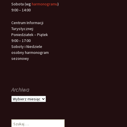
Sobota (wg
harmonogramu
)
9:00 – 14:00
Centrum Informacji
Turystycznej:
Poniedziałek – Piątek
9:00 – 17:00
Soboty i Niedziele
osobny harmonogram
sezonowy
Archiwa
Archiwa
Szukaj: