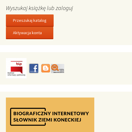
Wyszukaj książkę lub zaloguj