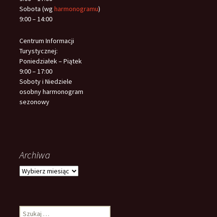
Sobota (wg
harmonogramu
)
9:00 – 14:00
Centrum Informacji
Turystycznej:
Poniedziałek – Piątek
9:00 – 17:00
Soboty i Niedziele
osobny harmonogram
sezonowy
Archiwa
Archiwa
Szukaj: