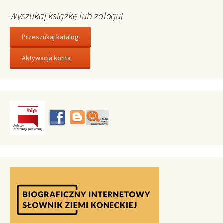
Wyszukaj książkę lub zaloguj