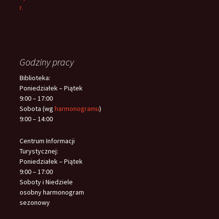
r.
Godziny pracy
Biblioteka:
Poniedziałek – Piątek
9:00 – 17:00
Sobota (wg
harmonogramu
)
9:00 – 14:00
Centrum Informacji
Turystycznej:
Poniedziałek – Piątek
9:00 – 17:00
Soboty i Niedziele
osobny harmonogram
sezonowy