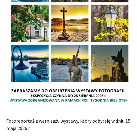
Fotoreportaż z wernisażu wystawy, który odbył się w dniu 15
maja 2026 r.: