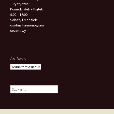
Turystycznej:
Poniedziałek – Piątek
9:00 – 17:00
Soboty i Niedziele
osobny harmonogram
sezonowy
Archiwa
Archiwa
Szukaj: