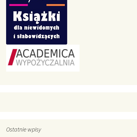
Ostatnie wpisy