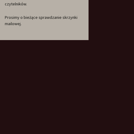
czytelników.
Prosimy o bieżące sprawdzanie skrzynki
mailowej.