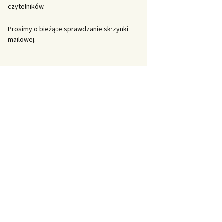
czytelników.
Prosimy o bieżące sprawdzanie skrzynki
mailowej.