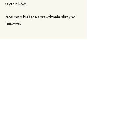
czytelników.
Prosimy o bieżące sprawdzanie skrzynki
mailowej.