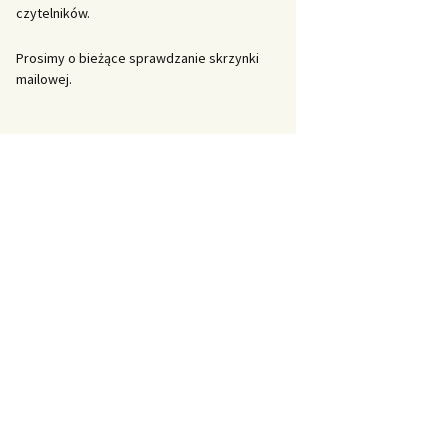
czytelników.
Prosimy o bieżące sprawdzanie skrzynki
mailowej.