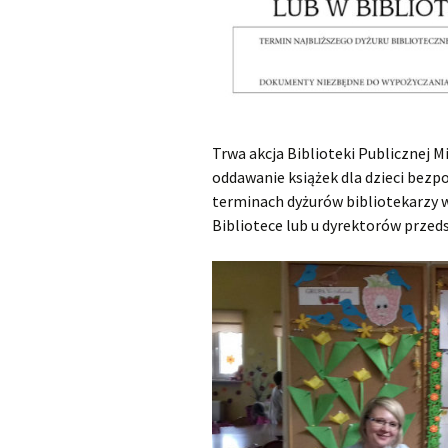
Trwa akcja Biblioteki Publicznej M
oddawanie książek dla dzieci bezp
terminach dyżurów bibliotekarzy
Bibliotece lub u dyrektorów przeds