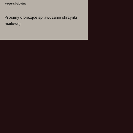
czytelników.
Prosimy o bieżące sprawdzanie skrzynki
mailowej.