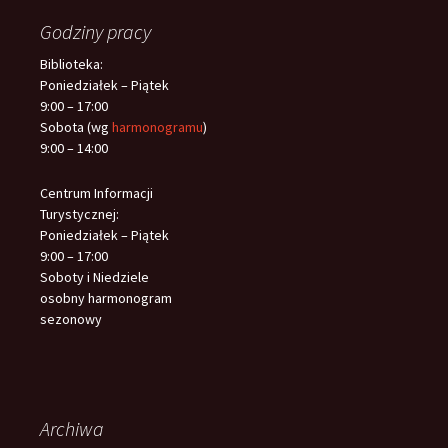
Godziny pracy
Biblioteka:
Poniedziałek – Piątek
9:00 – 17:00
Sobota (wg
harmonogramu
)
9:00 – 14:00
Centrum Informacji
Turystycznej:
Poniedziałek – Piątek
9:00 – 17:00
Soboty i Niedziele
osobny harmonogram
sezonowy
Archiwa