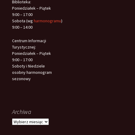
Biblioteka:
Poniedziałek – Piątek
9:00 – 17:00
Sobota (wg
harmonogramu
)
9:00 – 14:00
Centrum Informacji
Turystycznej:
Poniedziałek – Piątek
9:00 – 17:00
Soboty i Niedziele
osobny harmonogram
sezonowy
Archiwa
Archiwa