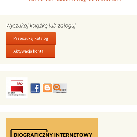
Wyszukaj książkę lub zaloguj