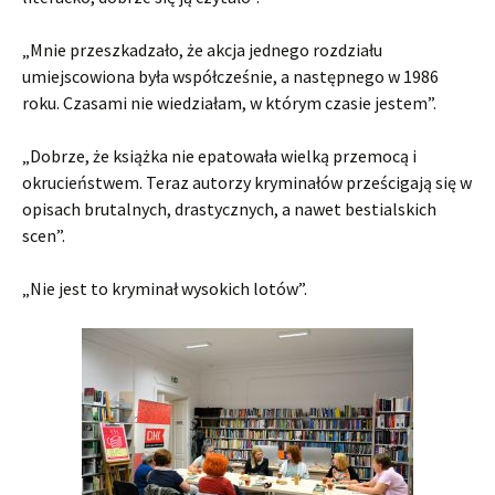
„Mnie przeszkadzało, że akcja jednego rozdziału
umiejscowiona była współcześnie, a następnego w 1986
roku. Czasami nie wiedziałam, w którym czasie jestem”.
„Dobrze, że książka nie epatowała wielką przemocą i
okrucieństwem. Teraz autorzy kryminałów prześcigają się w
opisach brutalnych, drastycznych, a nawet bestialskich
scen”.
„Nie jest to kryminał wysokich lotów”.