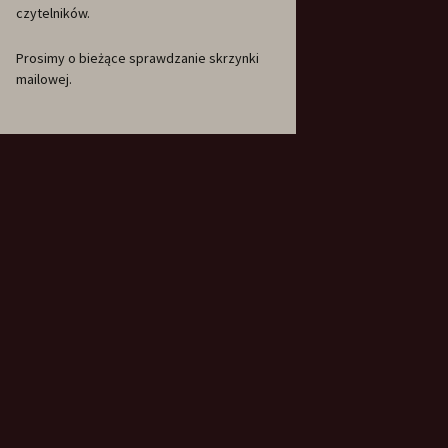
czytelników.
Prosimy o bieżące sprawdzanie skrzynki
mailowej.