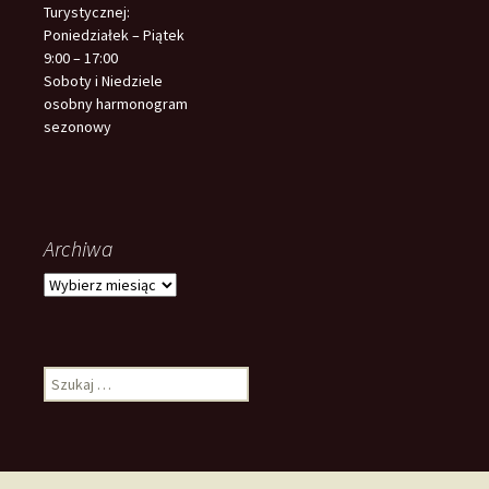
Turystycznej:
Poniedziałek – Piątek
9:00 – 17:00
Soboty i Niedziele
osobny harmonogram
sezonowy
Archiwa
Archiwa
Szukaj: