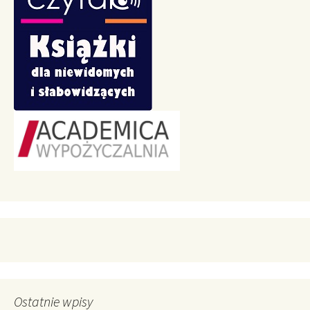
Ostatnie wpisy