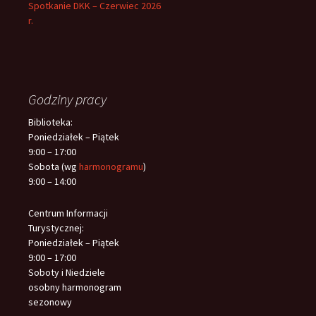
Spotkanie DKK – Czerwiec 2026
r.
Godziny pracy
Biblioteka:
Poniedziałek – Piątek
9:00 – 17:00
Sobota (wg
harmonogramu
)
9:00 – 14:00
Centrum Informacji
Turystycznej:
Poniedziałek – Piątek
9:00 – 17:00
Soboty i Niedziele
osobny harmonogram
sezonowy