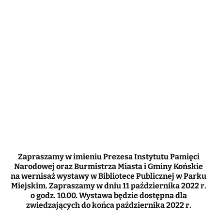
Zapraszamy w imieniu Prezesa Instytutu Pamięci
Narodowej oraz Burmistrza Miasta i Gminy Końskie
na wernisaż wystawy w Bibliotece Publicznej w Parku
Miejskim. Zapraszamy w dniu 11 października 2022 r.
o godz. 10.00. Wystawa będzie dostępna dla
zwiedzających do końca października 2022 r.