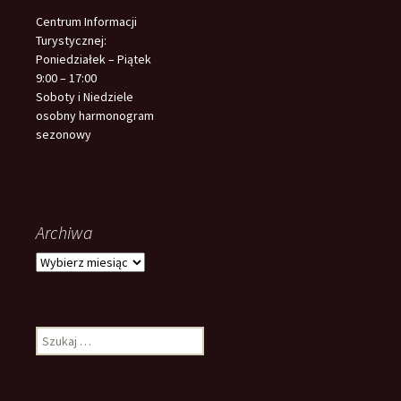
Centrum Informacji
Turystycznej:
Poniedziałek – Piątek
9:00 – 17:00
Soboty i Niedziele
osobny harmonogram
sezonowy
Archiwa
Archiwa
Szukaj: