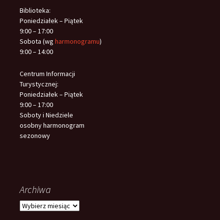
Biblioteka:
Poniedziałek – Piątek
9:00 – 17:00
Sobota (wg
harmonogramu
)
9:00 – 14:00
Centrum Informacji
Turystycznej:
Poniedziałek – Piątek
9:00 – 17:00
Soboty i Niedziele
osobny harmonogram
sezonowy
Archiwa
Archiwa