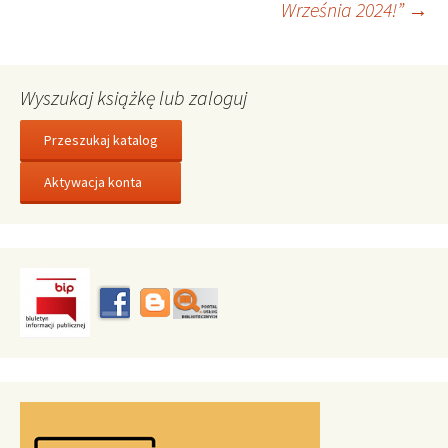
Września 2024!”
→
Wyszukaj książkę lub zaloguj