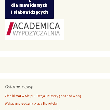
Ostatnie wpisy
Złap klimat w Sielpi – Twoja EKOprzygoda nad wodą
Wakacyjne godziny pracy Biblioteki!