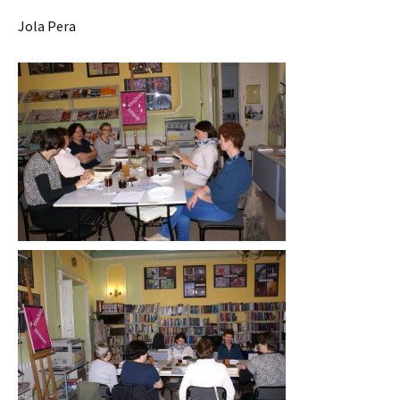
Jola Pera