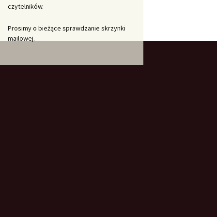
czytelników.
Prosimy o bieżące sprawdzanie skrzynki
mailowej.